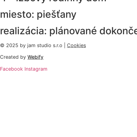
miesto: piešťany
realizácia: plánované dokonč
© 2025 by jam studio s.r.o |
Cookies
Created by
Webify
Facebook
Instagram