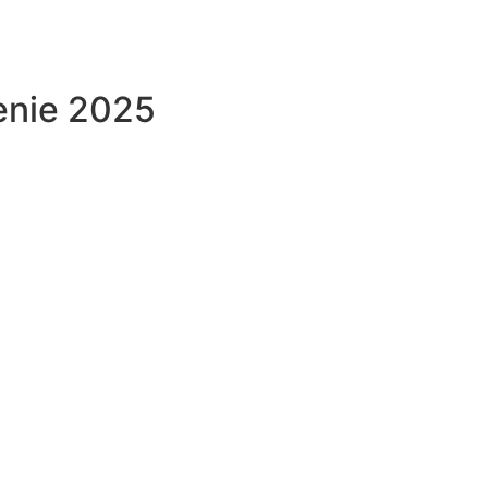
enie 2025